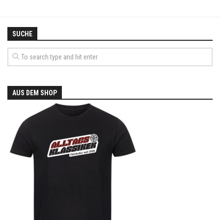
SUCHE
AUS DEM SHOP