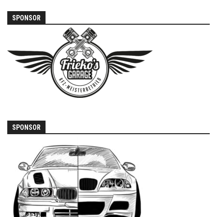
SPONSOR
SPONSOR