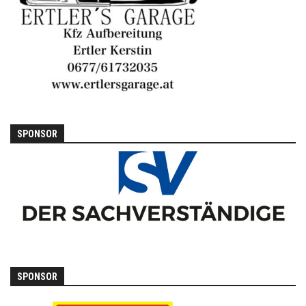
SPONSOR
SPONSOR