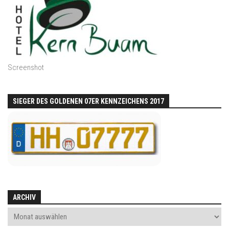
Screenshot
SIEGER DES GOLDENEN 07ER KENNZEICHENS 2017
ARCHIV