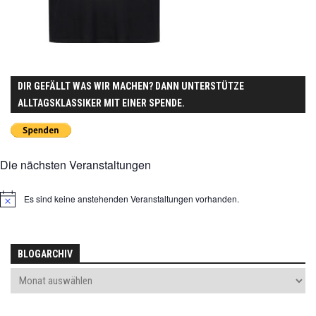
DIR GEFÄLLT WAS WIR MACHEN? DANN UNTERSTÜTZE
ALLTAGSKLASSIKER MIT EINER SPENDE.
Die nächsten Veranstaltungen
Es sind keine anstehenden Veranstaltungen vorhanden.
Hinweis
BLOGARCHIV