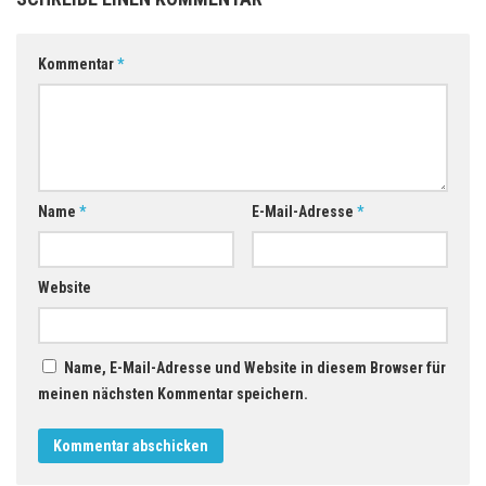
Kommentar
*
Name
*
E-Mail-Adresse
*
Website
Name, E-Mail-Adresse und Website in diesem Browser für
meinen nächsten Kommentar speichern.