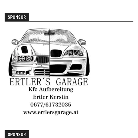
SPONSOR
SPONSOR