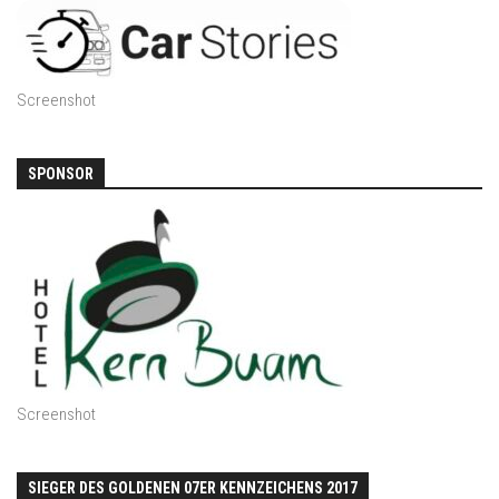
Screenshot
SPONSOR
Screenshot
SIEGER DES GOLDENEN 07ER KENNZEICHENS 2017