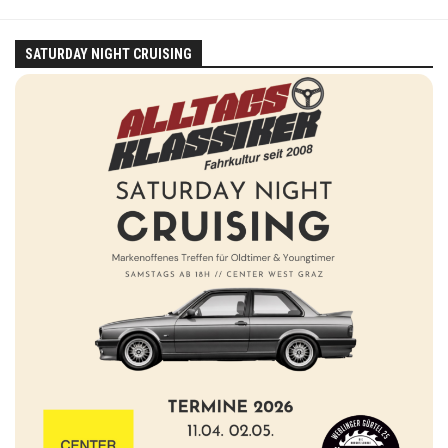
SATURDAY NIGHT CRUISING