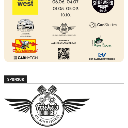
SPONSOR