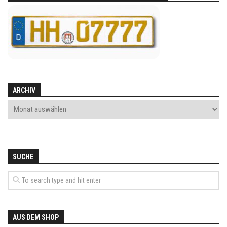
ARCHIV
SUCHE
AUS DEM SHOP