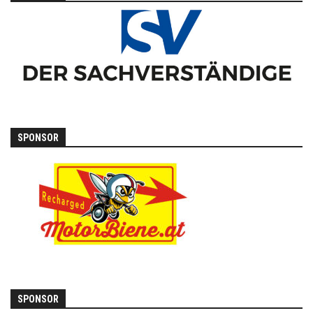
SPONSOR
SPONSOR