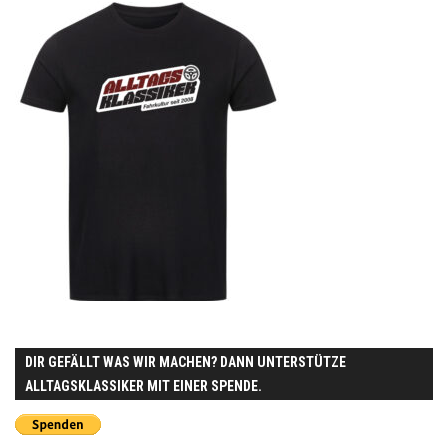
DIR GEFÄLLT WAS WIR MACHEN? DANN UNTERSTÜTZE
ALLTAGSKLASSIKER MIT EINER SPENDE.