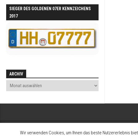
SIEGER DES GOLDENEN 07ER KENNZEICHENS
2017
ARCHIV
Wir verwenden Cookies, um Ihnen das beste Nutzererlebnis biet
2008-2026 Alltagsklassiker - Interessengemeinschaft zum Erhalt und 