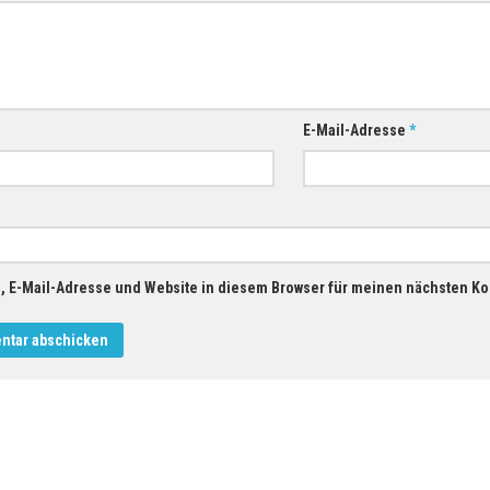
E-Mail-Adresse
*
 E-Mail-Adresse und Website in diesem Browser für meinen nächsten K