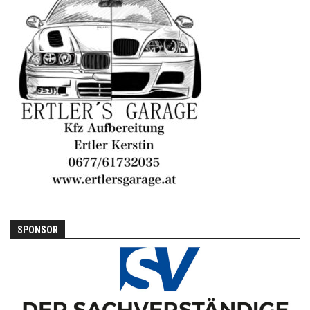
SPONSOR