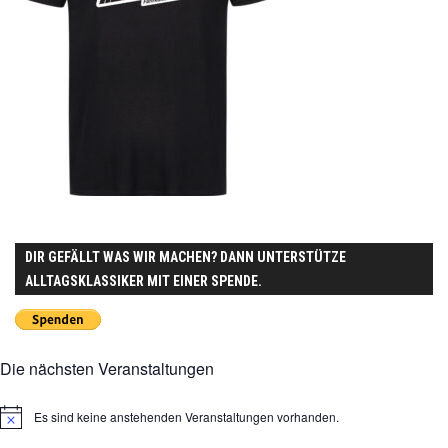
DIR GEFÄLLT WAS WIR MACHEN? DANN UNTERSTÜTZE
ALLTAGSKLASSIKER MIT EINER SPENDE.
Die nächsten Veranstaltungen
Es sind keine anstehenden Veranstaltungen vorhanden.
Hinweis