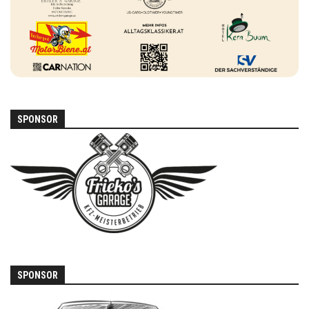
SPONSOR
SPONSOR