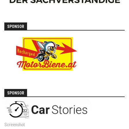
SPONSOR
SPONSOR
Screenshot