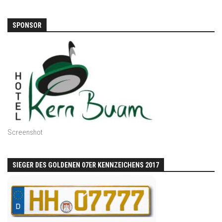
SPONSOR
Screenshot
SIEGER DES GOLDENEN 07ER KENNZEICHENS 2017