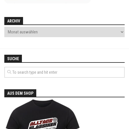
ARCHIV
SUCHE
AUS DEM SHOP