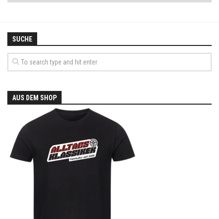
SUCHE
AUS DEM SHOP