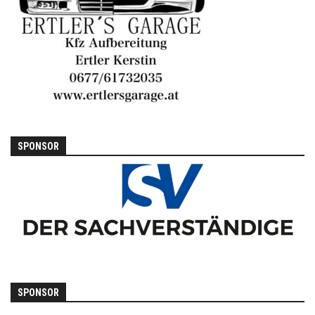
SPONSOR
SPONSOR