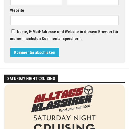
Website
Name, E-Mail-Adresse und Website in diesem Browser für
meinen nächsten Kommentar speichern.
SATURDAY NIGHT CRUISING