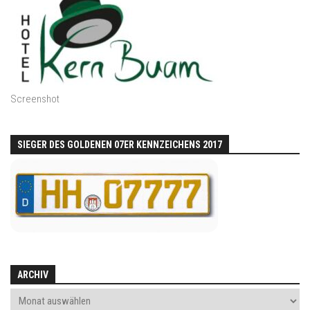
Screenshot
SIEGER DES GOLDENEN 07ER KENNZEICHENS 2017
ARCHIV