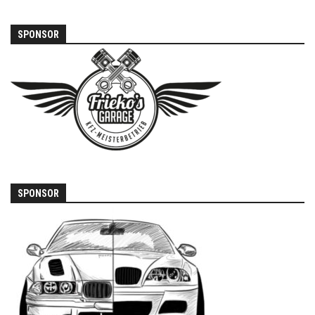
SPONSOR
SPONSOR