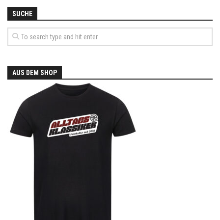
SUCHE
AUS DEM SHOP