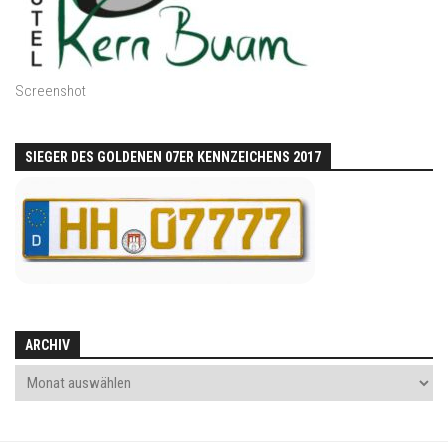
Screenshot
SIEGER DES GOLDENEN 07ER KENNZEICHENS 2017
ARCHIV