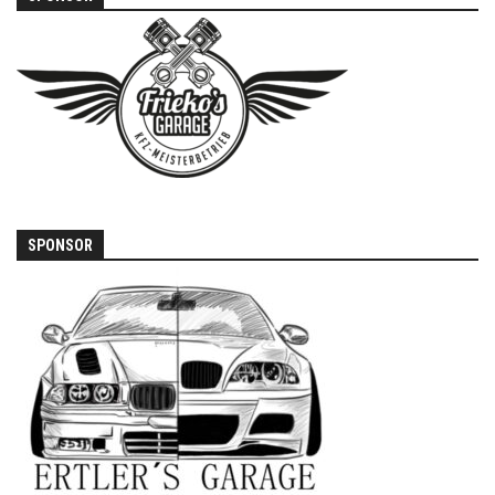
SPONSOR