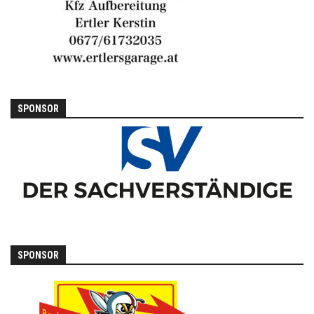
SPONSOR
SPONSOR