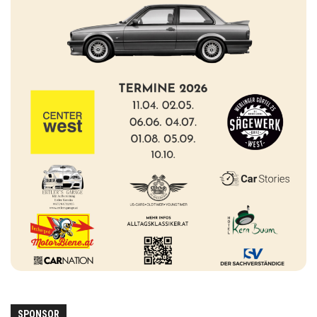
SPONSOR