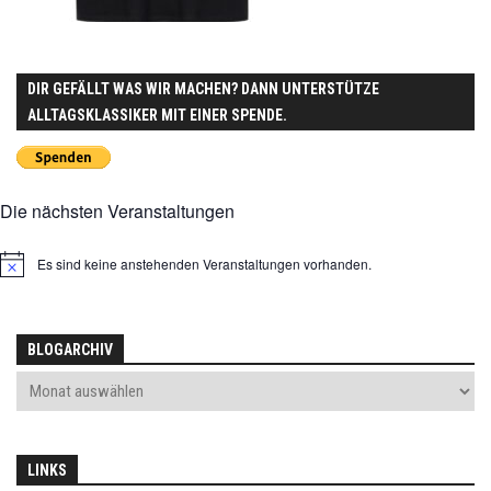
DIR GEFÄLLT WAS WIR MACHEN? DANN UNTERSTÜTZE
ALLTAGSKLASSIKER MIT EINER SPENDE.
Die nächsten Veranstaltungen
Es sind keine anstehenden Veranstaltungen vorhanden.
Hinweis
BLOGARCHIV
LINKS