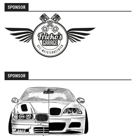
SPONSOR
SPONSOR