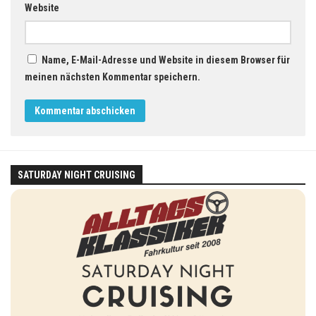
Website
Name, E-Mail-Adresse und Website in diesem Browser für
meinen nächsten Kommentar speichern.
SATURDAY NIGHT CRUISING