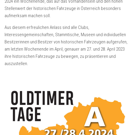
2024 ein Wochenende, das auf das Vorhandensein und den hohen
Stellenwert der historischen Fahrzeuge in Österreich besonders
aufmerksam machen soll.
Aus diesem erfreulichen Anlass sind alle Clubs,
Interessengemeinschaften, Stammtische, Museen und individuellen
Besitzerinnen und Besitzer von historischen Fahrzeugen aufgerufen,
am letzten Wochenende im April, genauer am 27. und 28. April 2023
ihre historischen Fahrzeuge zu bewegen, zu präsentieren und
auszustellen.