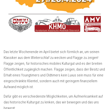
Das letzte Wochenende im April bietet sich förmlich an, um seinen
Klassiker aus dem Winterschlaf zu wecken und Flagge zu zeigen!
Flagge zeigen, für historisches mobiles Kulturgut und es der breiten
Öffentlichkeit zugänglich machen. Flagge zeigen, dass der Besitz und
Erhalt eines Youngtimers und Oldtimers kein Luxus sein muss für eine
eingeschränkte Klientel, sondern auch mit geringem finanziellem
Aufwand möglich ist.
Dafür gibt es verschiedenste Möglichkeiten, um Aufmerksamkeit auf
das historische Kulturgut zu lenken, das wir bewegen und das uns
bewegt: