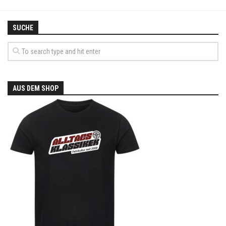
SUCHE
AUS DEM SHOP