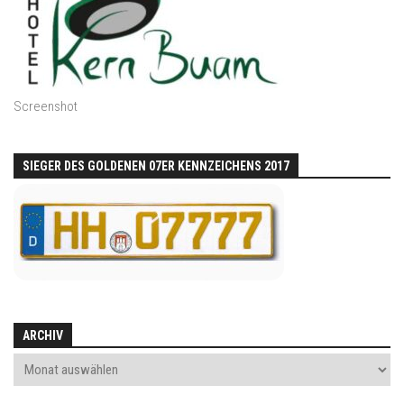
Screenshot
SIEGER DES GOLDENEN 07ER KENNZEICHENS 2017
ARCHIV