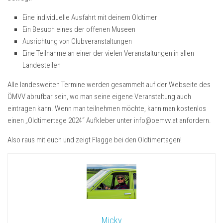
Eine individuelle Ausfahrt mit deinem Oldtimer
Ein Besuch eines der offenen Museen
Ausrichtung von Clubveranstaltungen
Eine Teilnahme an einer der vielen Veranstaltungen in allen
Landesteilen
Alle landesweiten Termine werden gesammelt auf der Webseite des
ÖMVV abrufbar sein, wo man seine eigene Veranstaltung auch
eintragen kann. Wenn man teilnehmen möchte, kann man kostenlos
einen „Oldtimertage 2024“ Aufkleber unter info@oemvv.at anfordern.
Also raus mit euch und zeigt Flagge bei den Oldtimertagen!
Micky