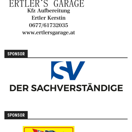
SPONSOR
SPONSOR