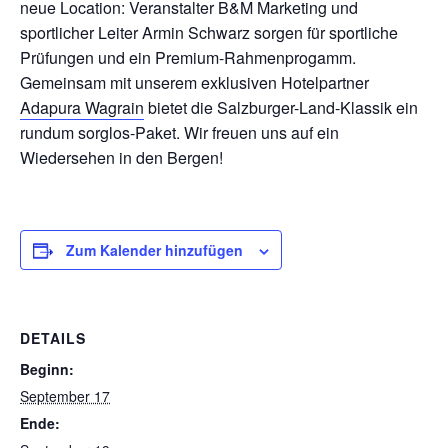
neue Location: Veranstalter B&M Marketing und
sportlicher Leiter Armin Schwarz sorgen für sportliche
Prüfungen und ein Premium-Rahmenprogamm.
Gemeinsam mit unserem exklusiven Hotelpartner
Adapura Wagrain
bietet die Salzburger-Land-Klassik ein
rundum sorglos-Paket. Wir freuen uns auf ein
Wiedersehen in den Bergen!
Zum Kalender hinzufügen
DETAILS
Beginn:
September 17
Ende: