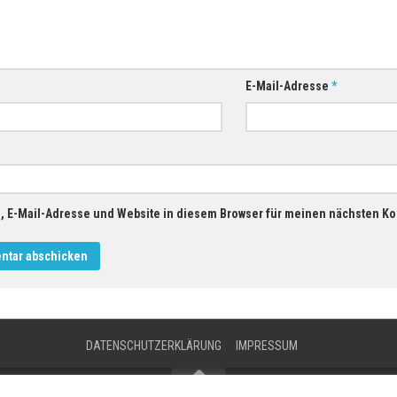
E-Mail-Adresse
*
 E-Mail-Adresse und Website in diesem Browser für meinen nächsten K
DATENSCHUTZERKLÄRUNG
IMPRESSUM