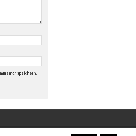
ommentar speichern.