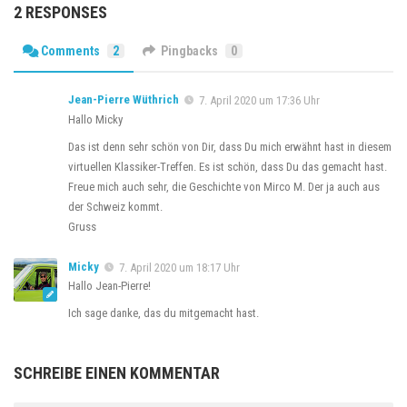
2 RESPONSES
Comments
2
Pingbacks
0
Jean-Pierre Wüthrich
7. April 2020 um 17:36 Uhr
Hallo Micky
Das ist denn sehr schön von Dir, dass Du mich erwähnt hast in diesem
virtuellen Klassiker-Treffen. Es ist schön, dass Du das gemacht hast.
Freue mich auch sehr, die Geschichte von Mirco M. Der ja auch aus
der Schweiz kommt.
Gruss
Micky
7. April 2020 um 18:17 Uhr
Hallo Jean-Pierre!
Ich sage danke, das du mitgemacht hast.
SCHREIBE EINEN KOMMENTAR