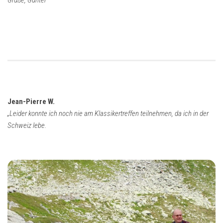
Jean-Pierre W.
„Leider konnte ich noch nie am Klassikertreffen teilnehmen, da ich in der
Schweiz lebe.