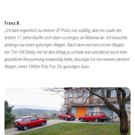
Franz B.
„Ich kam eigentlich zu meinen 2F Polos nur zufällig, aber im Laufe der
letzten 17 Jahre häufte sich eben so einiges an Material an. Ich brauchte
anfangs nur einen günstigen Wagen. Nach dem mir mein erster Wagen,
ein 77er VW Derby, mir für den Alltag zu schade war und dieser auch eine
gründliche Renovierung notwendig hatte, besorgte ich mir meinen zweiten
Wagen, einen 1992er Polo Fox. Ein günstiges Auto.