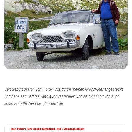
Seit Geburt bin ich vom Ford-Virus durch meinen Grossvater angesteckt
und habe sein letztes Auto auch restauriert und seit 2002 bin ich auch
leidenschaftlicher Ford Scorpio Fan.