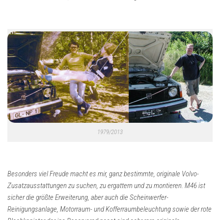
1979/2013
Besonders viel Freude macht es mir, ganz bestimmte, originale Volvo-
Zusatzausstattungen zu suchen, zu ergattern und zu montieren. M46 ist
sicher die größte Erweiterung, aber auch die Scheinwerfer-
Reinigungsanlage, Motorraum- und Kofferraumbeleuchtung sowie der rote