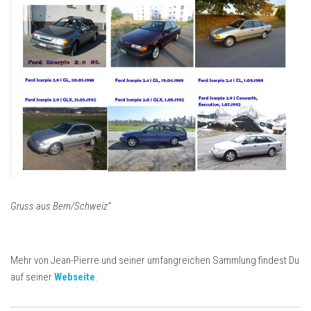
Gruss aus Bern/Schweiz“
Mehr von Jean-Pierre und seiner umfangreichen Sammlung findest Du
auf seiner
Webseite
.