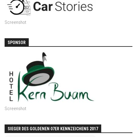
Screenshot
SPONSOR
Screenshot
SIEGER DES GOLDENEN 07ER KENNZEICHENS 2017