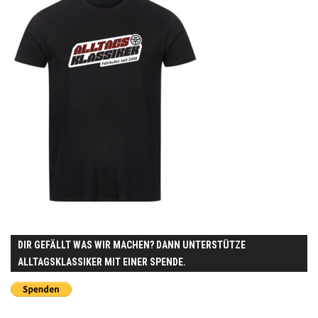
DIR GEFÄLLT WAS WIR MACHEN? DANN UNTERSTÜTZE
ALLTAGSKLASSIKER MIT EINER SPENDE.