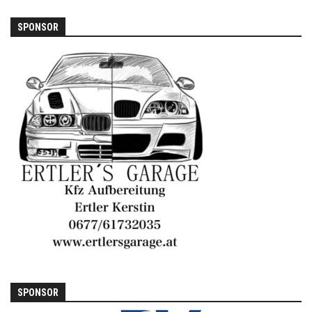
SPONSOR
SPONSOR