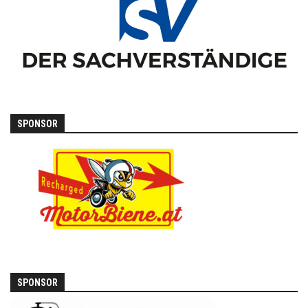
SPONSOR
SPONSOR