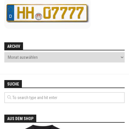
ARCHIV
SUCHE
AUS DEM SHOP