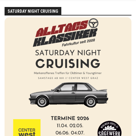
SATURDAY NIGHT CRUISING