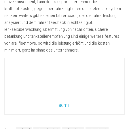
move konsequent, kann der transportunternehmer die
kraftstoffkosten, gegenüber fahrzeugflotten ohne telematik-system
senken. weiters gibt es einen fahrercoach, der die fahrerleistung
analysiert und dem fahrer feedback in echtzeit gibt.
lenkzeitüberwachung, übermittlung von nachrichten, sichere
betankung und tankstellenempfehlung sind einige weitere features
von aral fleetmove. so wird die leistung erhöht und die kosten
minimiert, ganz im sinne des unternehmers.
admin