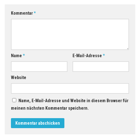
Kommentar
*
Name
*
E-Mail-Adresse
*
Website
Name, E-Mail-Adresse und Website in diesem Browser für
meinen nächsten Kommentar speichern.