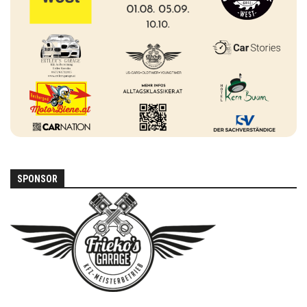
SPONSOR