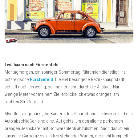
I wü haam nach Fürstenfeld
Montagmorgen, ein sonniger Sommertag, führt mich dienstlich ins
oststeirische
Fürstenfeld
. Die viel besungene Bezirkshauptstadt
schläft noch ein wenig, bei meiner Fahrt durch die Altstadt. Nur
wenige Meter vor meinem Ziel erblicke ich etwas oranges, am
rechten Straßenrand.
Also flott eingeparkt, die Kamera des Smartphones aktivieren und das
Auto abschließen sind eins. Auf gehts, um den alleine parkenden
orangen Jeanskäfer mit Schwarzblech abzulichten. Auch das ist ein
Luxus für Carparazzis, ein frei stehender Wagen, der nicht komplett