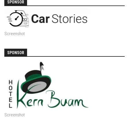
SPONSOR
Screenshot
SPONSOR
Screenshot