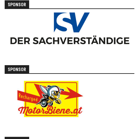
SPONSOR
SPONSOR