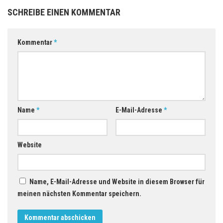
SCHREIBE EINEN KOMMENTAR
Kommentar
*
Name
*
E-Mail-Adresse
*
Website
Name, E-Mail-Adresse und Website in diesem Browser für
meinen nächsten Kommentar speichern.