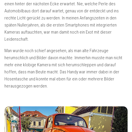
einen hinter der nächsten Ecke erwartet. Nie, welche Perle des
Automobilbaus dort darauf wartet, genau von dir entdeckt und ins
rechte Licht gerückt zu werden. In meinen Anfangszeiten in den
späten Nullerjahren, als die ersten Smartphones mit integrierten
Kameras auftauchten, war man damit noch ein Exot mit dieser
Leidenschaft.
Man wurde noch schief angesehen, als man alte Fahrzeuge
herumschlich und Bilder davon machte. Immerhin musste man nicht
mehr eine klobige Kamera mit sich herumschleppen und darauf
hoffen, dass man Beute macht. Das Handy war immer dabei in der
Hosentasche und konnte mal eben für ein oder mehrere Bilder
herausgezogen werden.