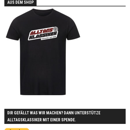
AUS DEM SHOP
DIR GEFÄLLT WAS WIR MACHEN? DANN UNTERSTÜTZE
ALLTAGSKLASSIKER MIT EINER SPENDE.