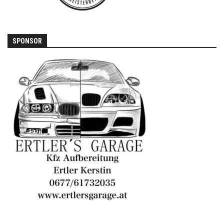
SPONSOR