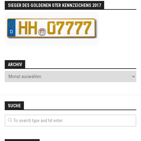
SIEGER DES GOLDENEN 07ER KENNZEICHENS 2017
ARCHIV
SUCHE