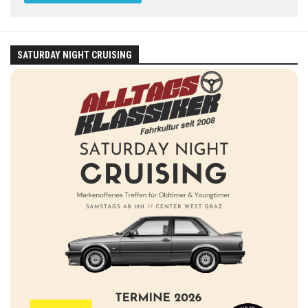
SATURDAY NIGHT CRUISING