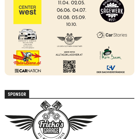
SPONSOR