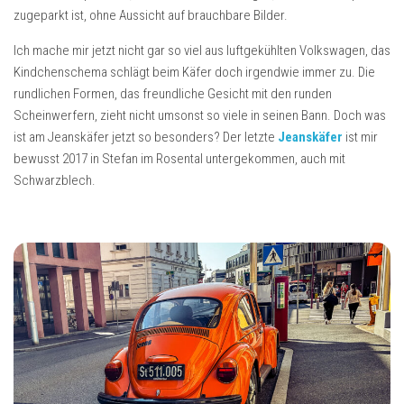
zugeparkt ist, ohne Aussicht auf brauchbare Bilder.
Ich mache mir jetzt nicht gar so viel aus luftgekühlten Volkswagen, das
Kindchenschema schlägt beim Käfer doch irgendwie immer zu. Die
rundlichen Formen, das freundliche Gesicht mit den runden
Scheinwerfern, zieht nicht umsonst so viele in seinen Bann. Doch was
ist am Jeanskäfer jetzt so besonders? Der letzte
Jeanskäfer
ist mir
bewusst 2017 in Stefan im Rosental untergekommen, auch mit
Schwarzblech.