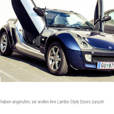
haben angerufen, sie wollen ihre Lambo Style Doors zurück!