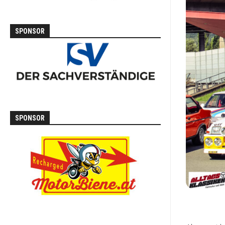
SPONSOR
SPONSOR