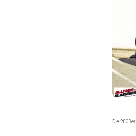
Die 2000er 