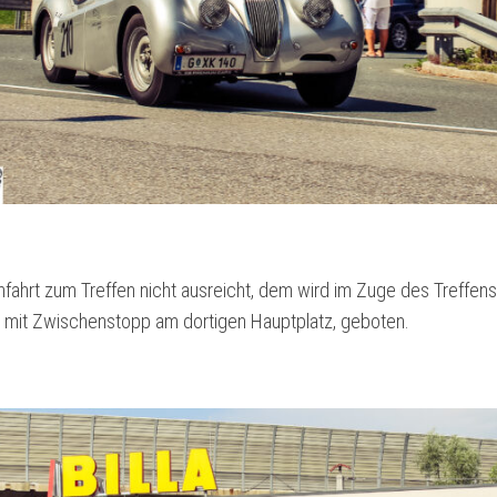
ahrt zum Treffen nicht ausreicht, dem wird im Zuge des Treffens
n, mit Zwischenstopp am dortigen Hauptplatz, geboten.