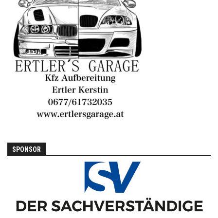
SPONSOR