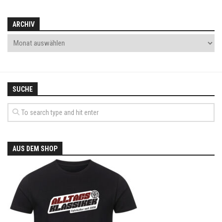
ARCHIV
SUCHE
AUS DEM SHOP