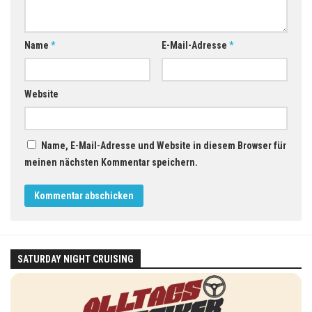
Name
*
E-Mail-Adresse
*
Website
Name, E-Mail-Adresse und Website in diesem Browser für
meinen nächsten Kommentar speichern.
SATURDAY NIGHT CRUISING