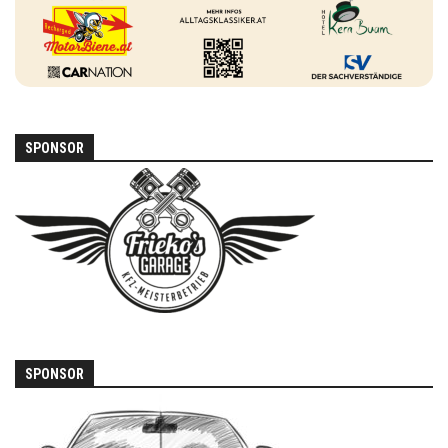
SPONSOR
SPONSOR