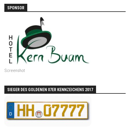
SPONSOR
Screenshot
SIEGER DES GOLDENEN 07ER KENNZEICHENS 2017