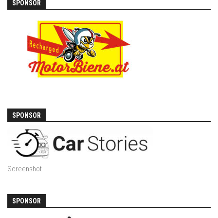
SPONSOR
SPONSOR
Screenshot
SPONSOR