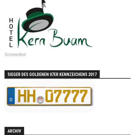
Screenshot
SIEGER DES GOLDENEN 07ER KENNZEICHENS 2017
ARCHIV