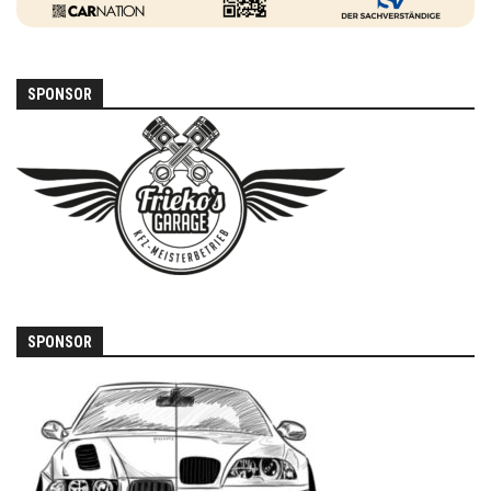
SPONSOR
SPONSOR