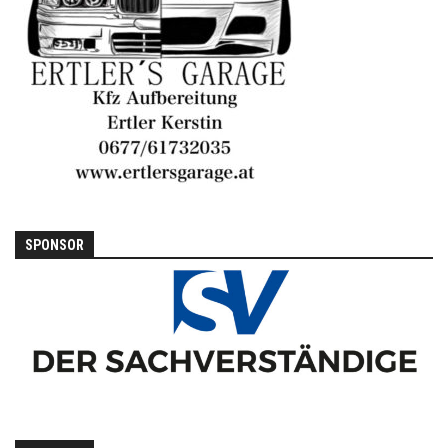
SPONSOR