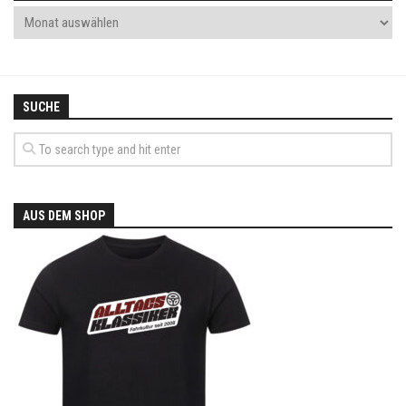
SUCHE
AUS DEM SHOP