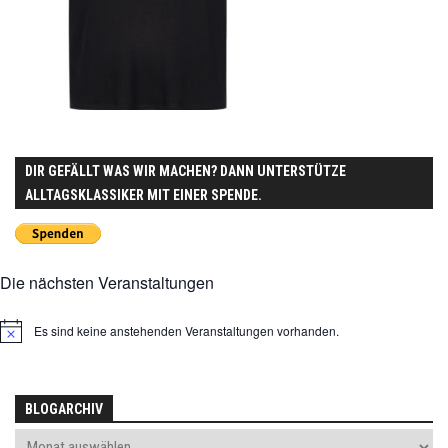
DIR GEFÄLLT WAS WIR MACHEN? DANN UNTERSTÜTZE
ALLTAGSKLASSIKER MIT EINER SPENDE.
Die nächsten Veranstaltungen
Es sind keine anstehenden Veranstaltungen vorhanden.
Hinweis
BLOGARCHIV