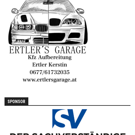
SPONSOR