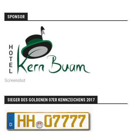
SPONSOR
Screenshot
SIEGER DES GOLDENEN 07ER KENNZEICHENS 2017