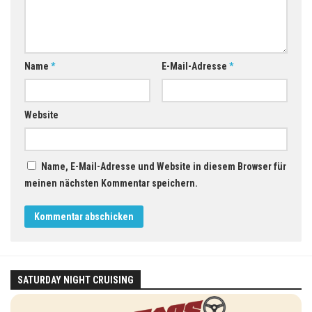
Name
*
E-Mail-Adresse
*
Website
Name, E-Mail-Adresse und Website in diesem Browser für
meinen nächsten Kommentar speichern.
SATURDAY NIGHT CRUISING