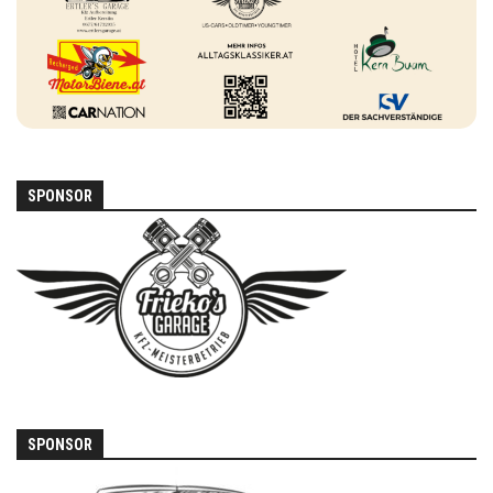
SPONSOR
SPONSOR