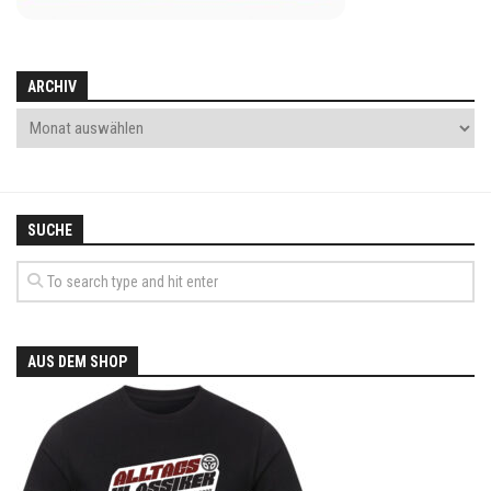
ARCHIV
SUCHE
AUS DEM SHOP