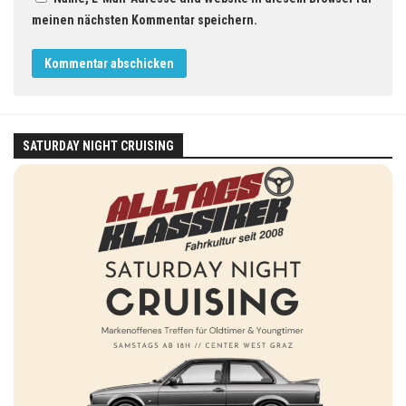
meinen nächsten Kommentar speichern.
SATURDAY NIGHT CRUISING