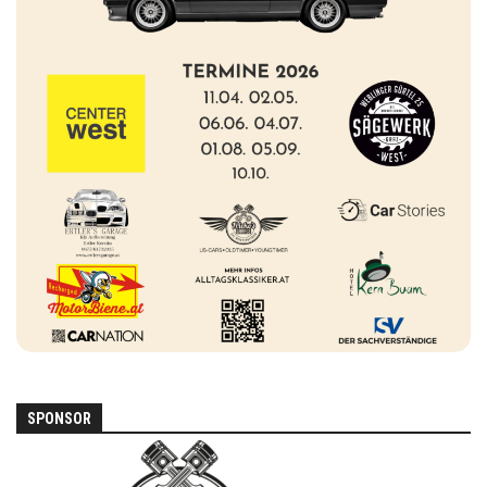
SPONSOR