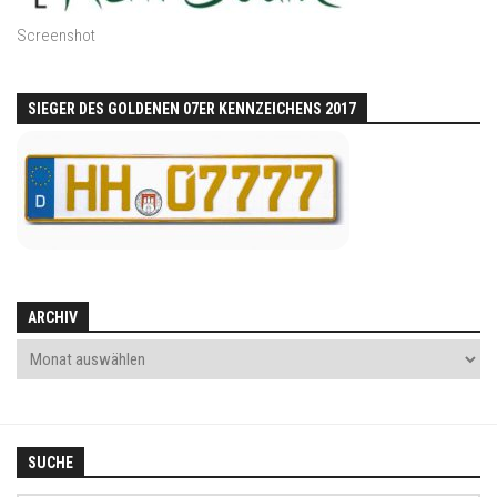
Screenshot
SIEGER DES GOLDENEN 07ER KENNZEICHENS 2017
ARCHIV
SUCHE