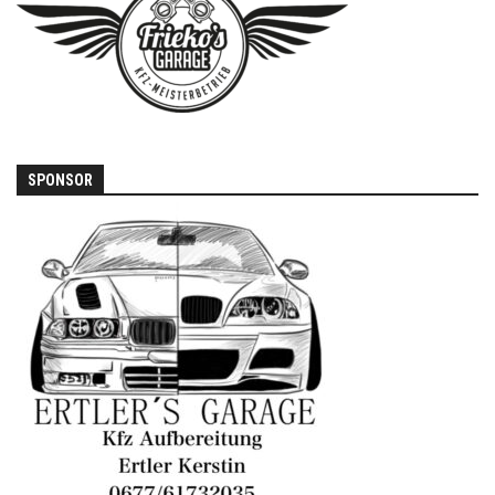
SPONSOR