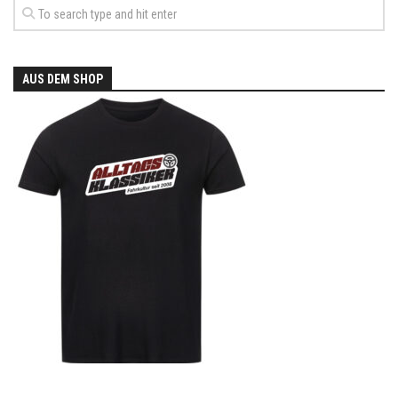
AUS DEM SHOP