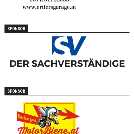
SPONSOR
SPONSOR