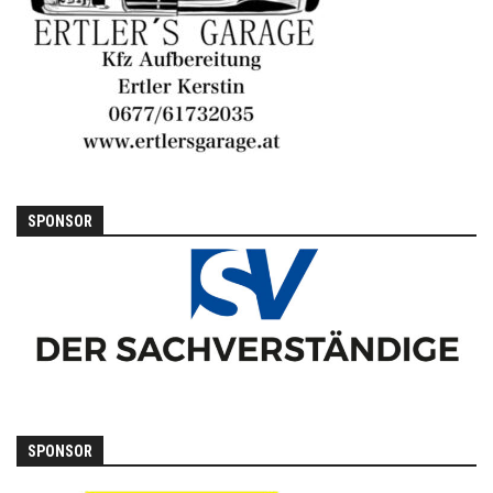
SPONSOR
SPONSOR