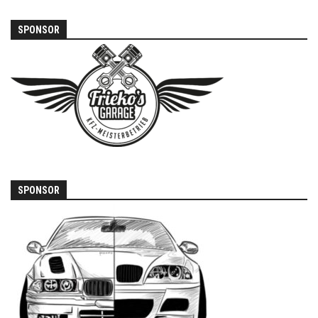
SPONSOR
SPONSOR