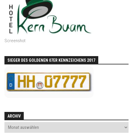
Screenshot
SIEGER DES GOLDENEN 07ER KENNZEICHENS 2017
ARCHIV