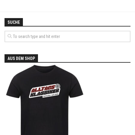
SUCHE
AUS DEM SHOP