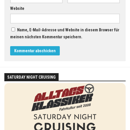
Website
Name, E-Mail-Adresse und Website in diesem Browser für
meinen nächsten Kommentar speichern.
SATURDAY NIGHT CRUISING