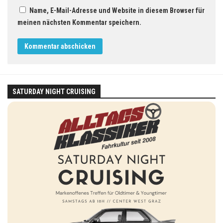
Name, E-Mail-Adresse und Website in diesem Browser für
meinen nächsten Kommentar speichern.
SATURDAY NIGHT CRUISING