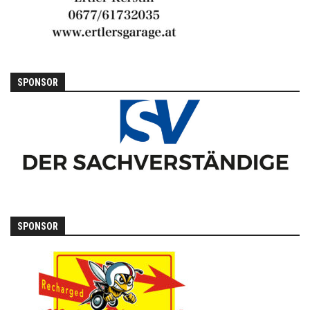
SPONSOR
SPONSOR