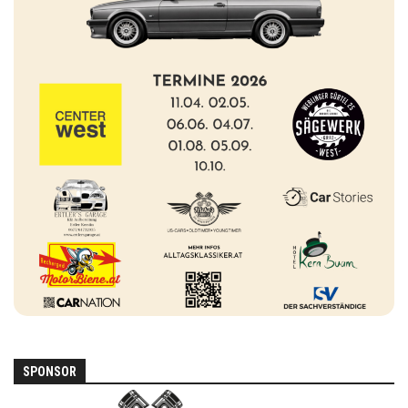
SPONSOR