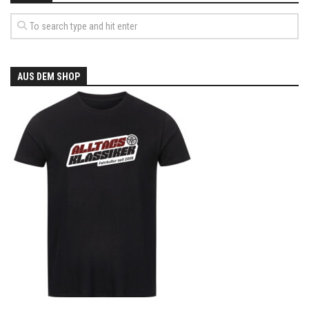
AUS DEM SHOP