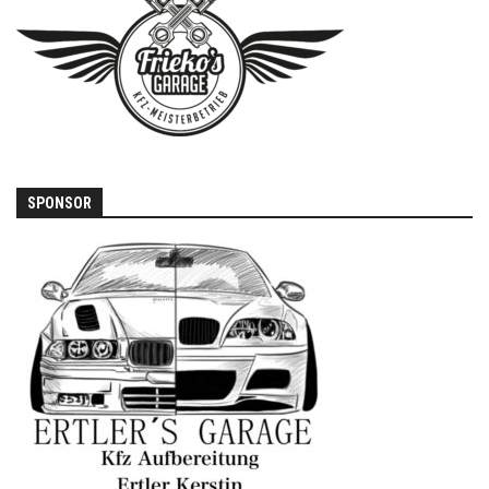
SPONSOR