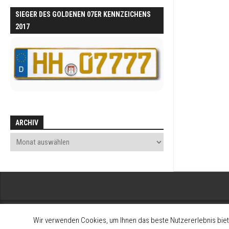
SIEGER DES GOLDENEN 07ER KENNZEICHENS
2017
ARCHIV
Wir verwenden Cookies, um Ihnen das beste Nutzererlebnis biet
2008-2026 Alltagsklassiker - Interessengemeinschaft zum Erhalt und 