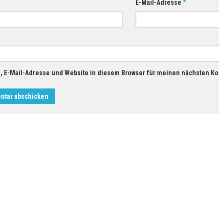
E-Mail-Adresse
*
 E-Mail-Adresse und Website in diesem Browser für meinen nächsten K