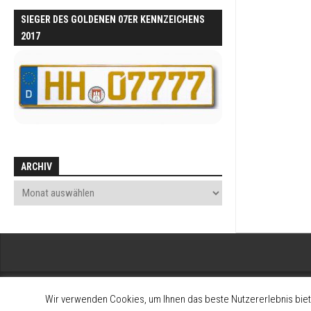
SIEGER DES GOLDENEN 07ER KENNZEICHENS
2017
ARCHIV
Wir verwenden Cookies, um Ihnen das beste Nutzererlebnis biet
2008-2026 Alltagsklassiker - Interessengemeinschaft zum Erhalt und 