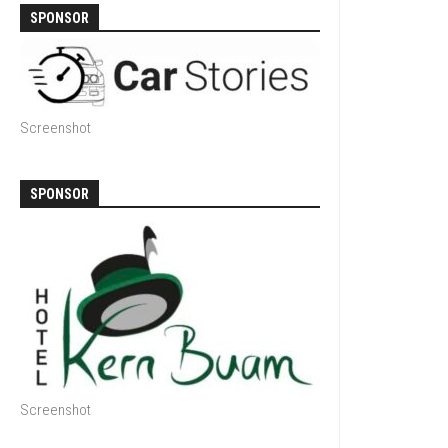
SPONSOR
Screenshot
SPONSOR
Screenshot