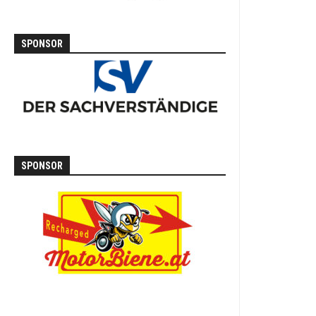
SPONSOR
SPONSOR