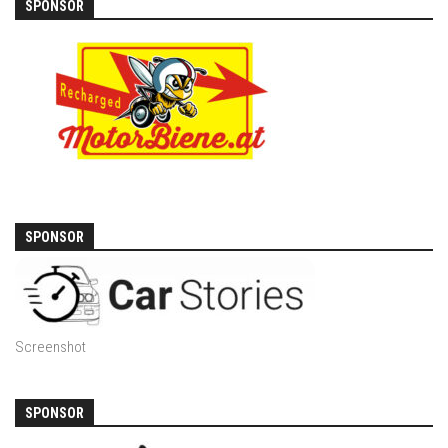
SPONSOR
SPONSOR
Screenshot
SPONSOR