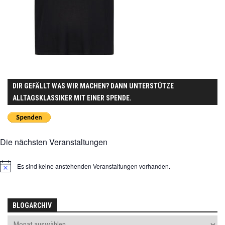
DIR GEFÄLLT WAS WIR MACHEN? DANN UNTERSTÜTZE
ALLTAGSKLASSIKER MIT EINER SPENDE.
Die nächsten Veranstaltungen
Es sind keine anstehenden Veranstaltungen vorhanden.
Hinweis
BLOGARCHIV