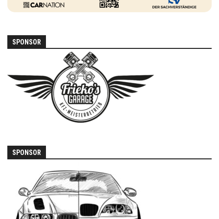
SPONSOR
SPONSOR