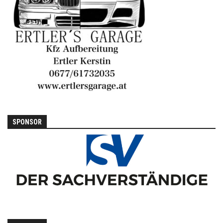
SPONSOR