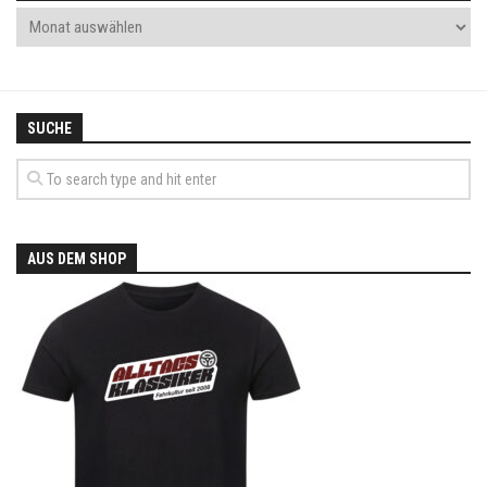
SUCHE
AUS DEM SHOP