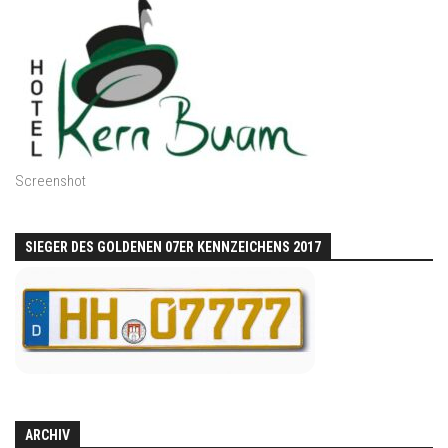
Screenshot
SIEGER DES GOLDENEN 07ER KENNZEICHENS 2017
ARCHIV