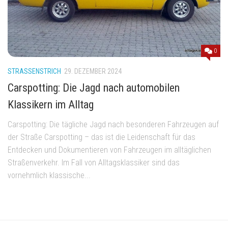
0
STRASSENSTRICH
29. DEZEMBER 2024
Carspotting: Die Jagd nach automobilen
Klassikern im Alltag
Carspotting: Die tägliche Jagd nach besonderen Fahrzeugen auf
der Straße Carspotting – das ist die Leidenschaft für das
Entdecken und Dokumentieren von Fahrzeugen im alltäglichen
Straßenverkehr. Im Fall von Alltagsklassiker sind das
vornehmlich klassische...