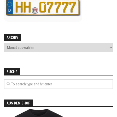
ARCHIV
SUCHE
AUS DEM SHOP