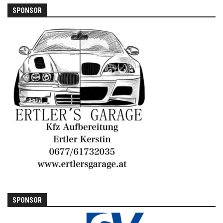
SPONSOR
SPONSOR