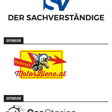
SPONSOR
SPONSOR