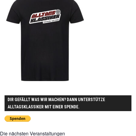
DIR GEFÄLLT WAS WIR MACHEN? DANN UNTERSTÜTZE
ALLTAGSKLASSIKER MIT EINER SPENDE.
Die nächsten Veranstaltungen