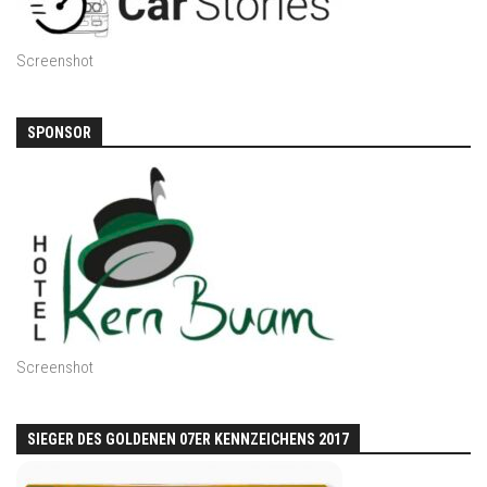
Screenshot
SPONSOR
Screenshot
SIEGER DES GOLDENEN 07ER KENNZEICHENS 2017