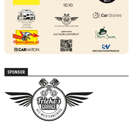
SPONSOR