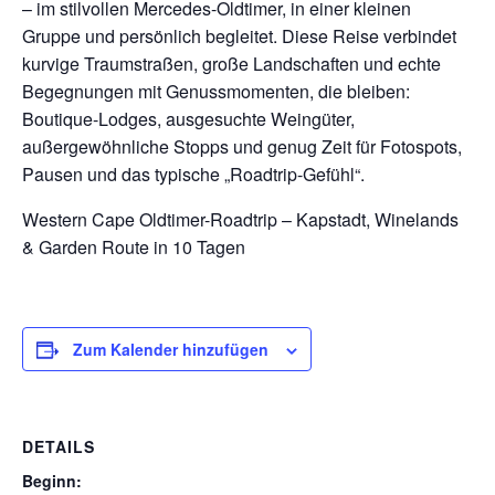
– im stilvollen Mercedes-Oldtimer, in einer kleinen
Gruppe und persönlich begleitet. Diese Reise verbindet
kurvige Traumstraßen, große Landschaften und echte
Begegnungen mit Genussmomenten, die bleiben:
Boutique-Lodges, ausgesuchte Weingüter,
außergewöhnliche Stopps und genug Zeit für Fotospots,
Pausen und das typische „Roadtrip-Gefühl“.
Western Cape Oldtimer-Roadtrip – Kapstadt, Winelands
& Garden Route in 10 Tagen
Zum Kalender hinzufügen
DETAILS
Beginn: