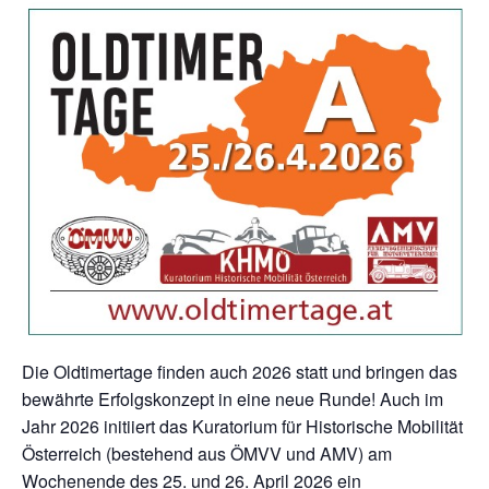
Die
Oldtimertage
finden auch 2026 statt und bringen das
bewährte Erfolgskonzept in eine neue Runde! Auch im
Jahr 2026 initiiert das
Kuratorium für Historische Mobilität
Österreich
(bestehend aus ÖMVV und AMV) am
Wochenende des 25. und 26. April 2026 ein