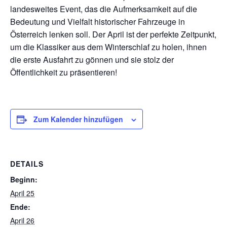
landesweites Event, das die Aufmerksamkeit auf die
Bedeutung und Vielfalt historischer Fahrzeuge in
Österreich lenken soll. Der April ist der perfekte Zeitpunkt,
um die Klassiker aus dem Winterschlaf zu holen, ihnen
die erste Ausfahrt zu gönnen und sie stolz der
Öffentlichkeit zu präsentieren!
Zum Kalender hinzufügen
DETAILS
Beginn:
April 25
Ende:
April 26