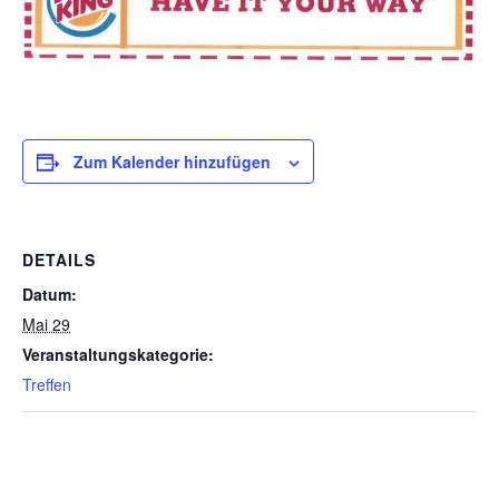
Zum Kalender hinzufügen
DETAILS
Datum:
Mai 29
Veranstaltungskategorie:
Treffen