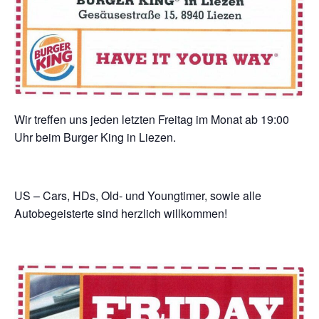
Wir treffen uns jeden letzten Freitag im Monat ab 19:00
Uhr beim Burger King in Liezen.
US – Cars, HDs, Old- und Youngtimer, sowie alle
Autobegeisterte sind herzlich willkommen!